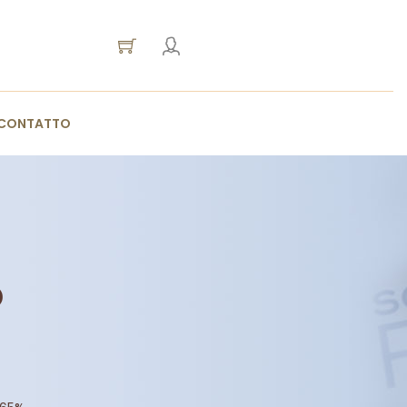
CONTATTO
o