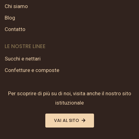
Chi siamo
Blog
Contatto
LE NOSTRE LINEE
Succhi e nettari
Confetture e composte
Per scoprire di più su di noi, visita anche il nostro sito
istituzionale
VAI AL SITO