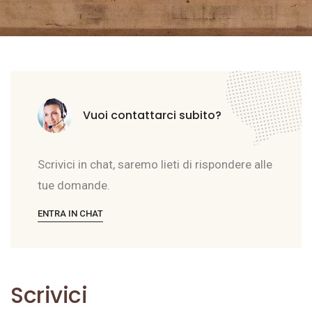
Vuoi contattarci subito?
Scrivici in chat, saremo lieti di rispondere alle
tue domande.
ENTRA IN CHAT
Scrivici