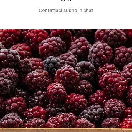
Contattaci subito in
chat