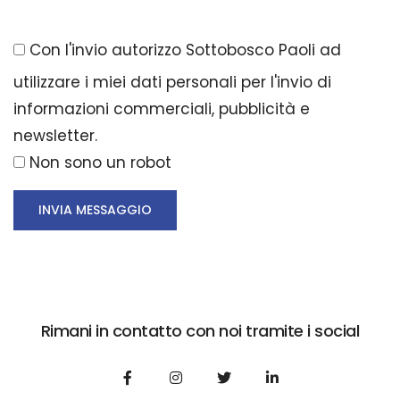
Con l'invio autorizzo Sottobosco Paoli ad
utilizzare i miei dati personali per l'invio di
informazioni commerciali, pubblicità e
newsletter.
Non sono un robot
INVIA MESSAGGIO
Rimani in contatto con noi tramite i social