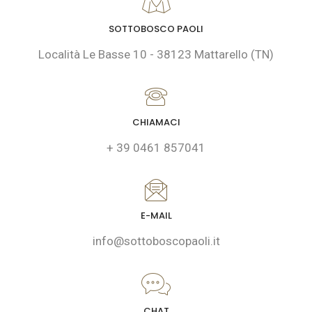
SOTTOBOSCO PAOLI
Località Le Basse 10 - 38123 Mattarello (TN)
CHIAMACI
+ 39 0461 857041
E-MAIL
info@sottoboscopaoli.it
CHAT