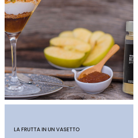
LA FRUTTA IN UN VASETTO