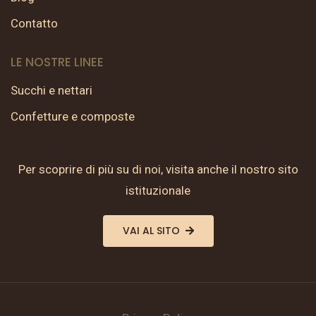
Contatto
LE NOSTRE LINEE
Succhi e nettari
Confetture e composte
Per scoprire di più su di noi, visita anche il nostro sito
istituzionale
VAI AL SITO