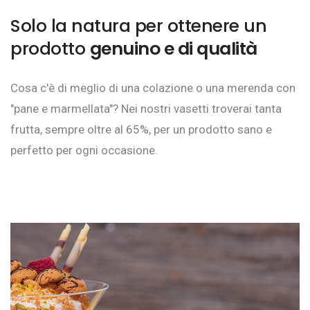
Solo la natura per ottenere un
prodotto
genuino e di qualità
Cosa c'è di meglio di una colazione o una merenda con
"pane e marmellata"? Nei nostri vasetti troverai tanta
frutta, sempre oltre al 65%, per un prodotto sano e
perfetto per ogni occasione.