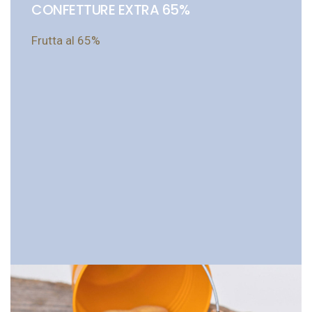
CONFETTURE EXTRA 65%
Frutta al 65%