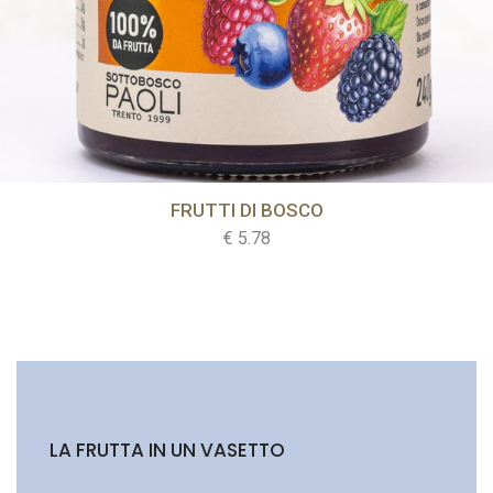
FRUTTI DI BOSCO
ACQUISTA
€ 5.78
LA FRUTTA IN UN VASETTO