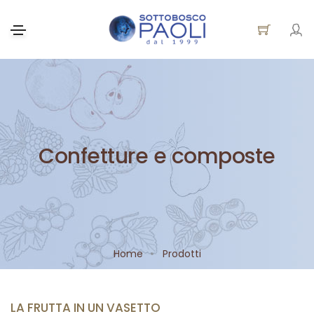
Confetture e composte
Home
Prodotti
LA FRUTTA IN UN VASETTO