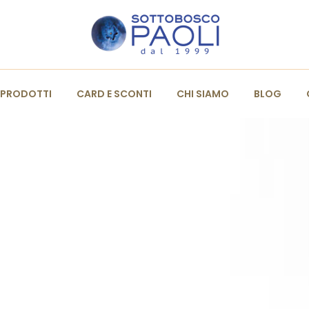
PRODOTTI
CARD E SCONTI
CHI SIAMO
BLOG