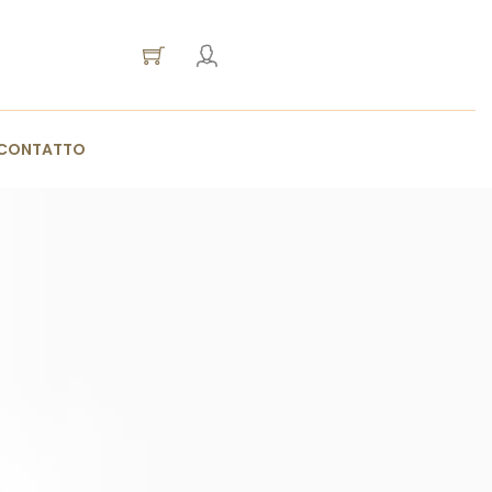
CONTATTO