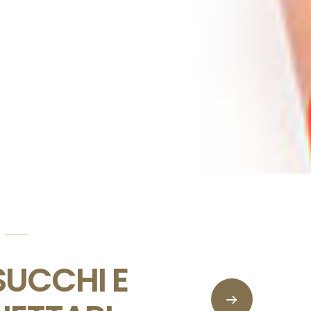
CONFETTURE