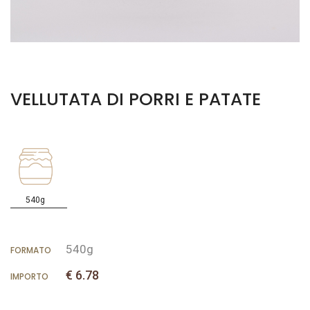
VELLUTATA DI PORRI E PATATE
540g
540g
FORMATO
€ 6.78
IMPORTO