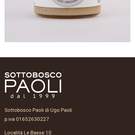
Sottobosco Paoli di Ugo Paoli
p.iva 01652630227
Località Le Basse 10