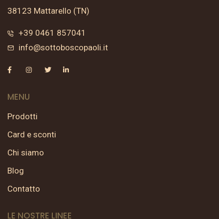
38123 Mattarello (TN)
+39 0461 857041
info@sottoboscopaoli.it
MENU
Prodotti
Card e sconti
Chi siamo
Blog
Contatto
LE NOSTRE LINEE