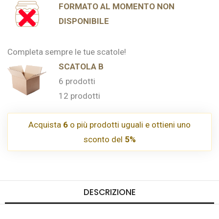
FORMATO AL MOMENTO NON
DISPONIBILE
Completa sempre le tue scatole!
SCATOLA B
6 prodotti
12 prodotti
Acquista
6
o più prodotti uguali e ottieni uno
sconto del
5%
DESCRIZIONE