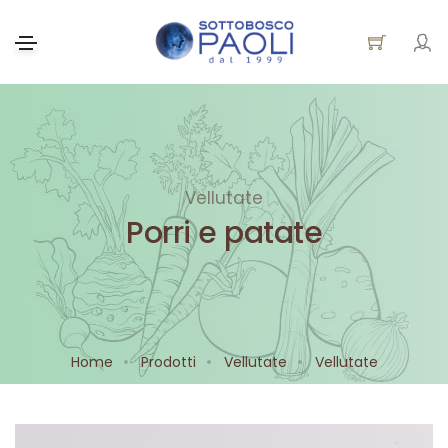
Vellutate
Porri e patate
Home
Prodotti
Vellutate
Vellutate